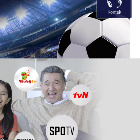
Kontak