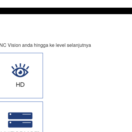
 Vision anda hingga ke level selanjutnya